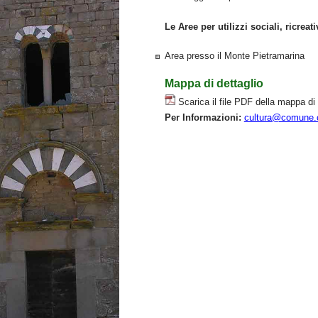
Le Aree per utilizzi sociali, ricreati
Area presso il Monte Pietramarina
Mappa di dettaglio
Scarica il file PDF della mappa di 
Per Informazioni:
cultura@comune.c